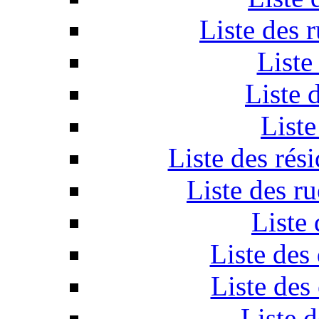
Liste des 
Liste
Liste 
Liste
Liste des ré
Liste des r
Liste 
Liste des
Liste des
Liste d