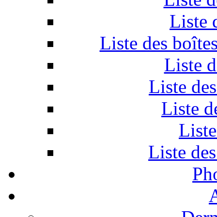
Liste 
Liste des boîte
Liste 
Liste de
Liste d
Liste
Liste des
Ph
A