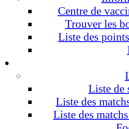
Centre de vacci
Trouver les bo
Liste des point
Liste de
Liste des matc
Liste des match
Fo