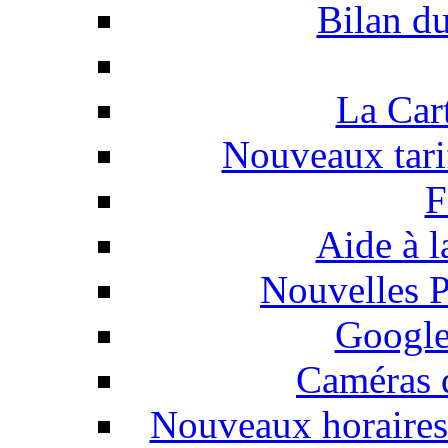
Bilan d
La Car
Nouveaux tar
F
Aide à l
Nouvelles P
Google
Caméras d
Nouveaux horaires 