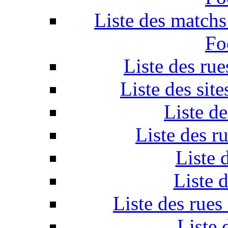
Liste des match
Fo
Liste des ru
Liste des sit
Liste d
Liste des r
Liste 
Liste 
Liste des rue
Liste 