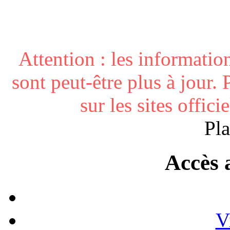
Attention : les informatio
sont peut-être plus à jour. 
sur les sites offici
Pla
Accès 
V