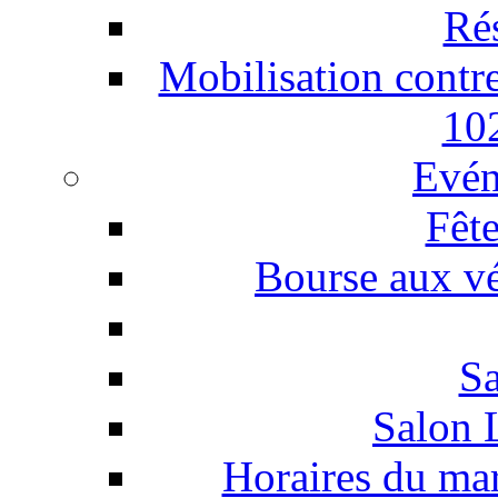
Ré
Mobilisation contre
10
Evén
Fête
Bourse aux vé
Sa
Salon 
Horaires du ma