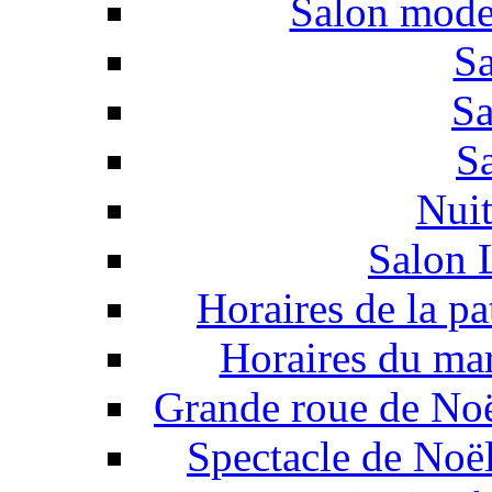
Salon mode,
Sa
Sa
S
Nuit
Salon 
Horaires de la pa
Horaires du ma
Grande roue de Noë
Spectacle de Noël