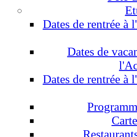
Et
Dates de rentrée à 
Dates de vaca
l'A
Dates de rentrée à 
Programm
Carte
Restaurants