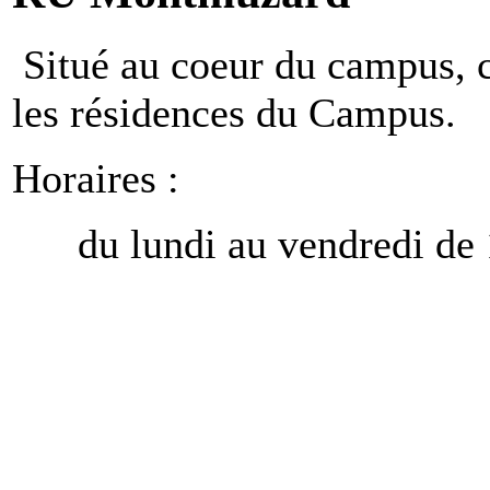
Situé au coeur du campus, ce
les résidences du Campus.
Horaires :
du lundi au vendredi de