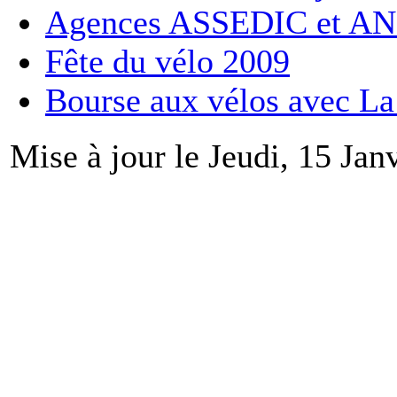
Agences ASSEDIC et AN
Fête du vélo 2009
Bourse aux vélos avec La
Mise à jour le Jeudi, 15 Jan