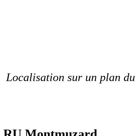
Localisation sur un plan du
RU Montmuzard