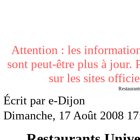
Attention : les informatio
sont peut-être plus à jour. 
sur les sites offici
Restaurant
Écrit par e-Dijon
Dimanche, 17 Août 2008 17
Restaurants Unive