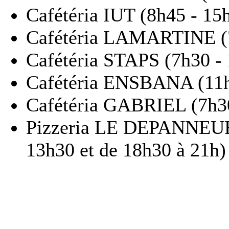
Cafétéria IUT (8h45 - 15
Cafétéria LAMARTINE (7h
Cafétéria STAPS (7h30 -
Cafétéria ENSBANA (11h
Cafétéria GABRIEL (7h30
Pizzeria LE DEPANNEUR (
13h30 et de 18h30 à 21h)