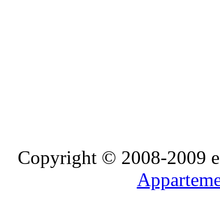
Copyright © 2008-2009 e-D
Apparteme