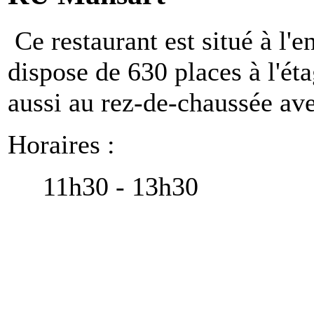
Ce restaurant est situé à l'
dispose de 630 places à l'éta
aussi au rez-de-chaussée av
Horaires :
11h30 - 13h30