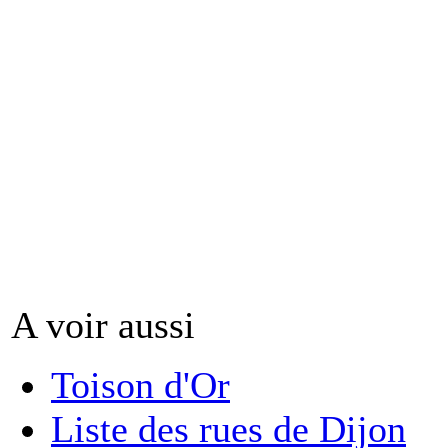
A voir aussi
Toison d'Or
Liste des rues de Dijon