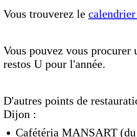
Vous trouverez le
calendrier
Vous pouvez vous procurer u
restos U pour l'année.
D'autres points de restaurati
Dijon :
Cafétéria MANSART (du l