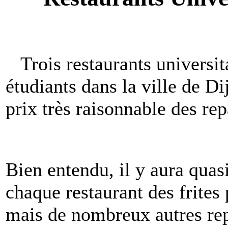
Trois restaurants universita
étudiants dans la ville de D
prix très raisonnable des rep
Bien entendu, il y aura quas
chaque restaurant des frites p
mais de nombreux autres rep