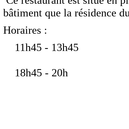
bâtiment que la résidence 
Horaires :
11h45 - 13h45
18h45 - 20h