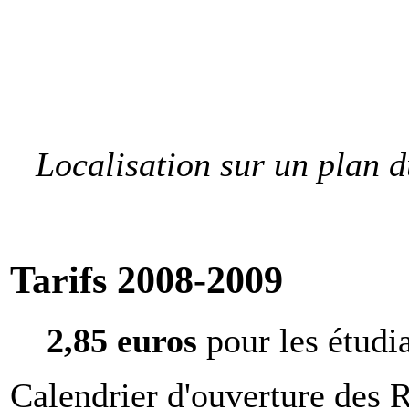
Localisation sur un plan d
Tarifs 2008-2009
2,85 euros
pour les étudi
Calendrier d'ouverture des 