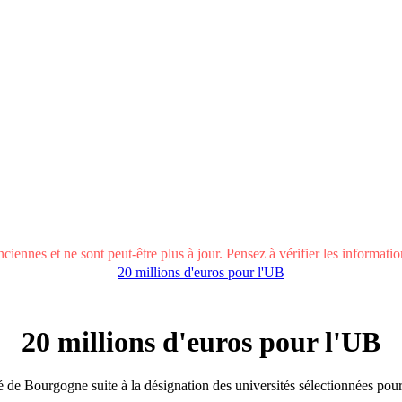
ciennes et ne sont peut-être plus à jour. Pensez à vérifier les informations
20 millions d'euros pour l'UB
20 millions d'euros pour l'UB
ité de Bourgogne suite à la désignation des universités sélectionnées po