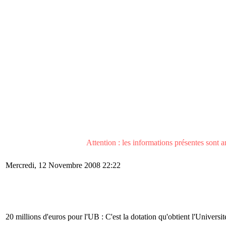
Attention : les informations présentes sont an
Mercredi, 12 Novembre 2008 22:22
20 millions d'euros pour l'UB : C'est la dotation qu'obtient l'Univers