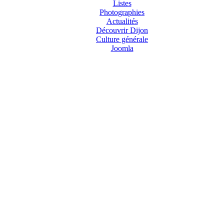
Listes
Photographies
Actualités
Découvrir Dijon
Culture générale
Joomla