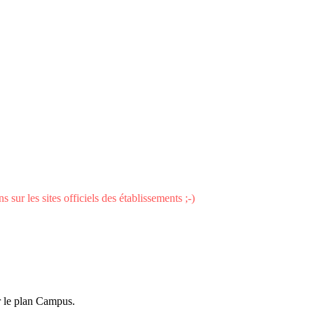
 sur les sites officiels des établissements ;-)
ur le plan Campus.