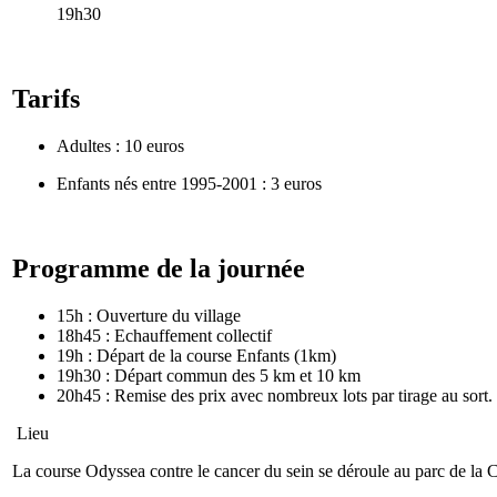
19h30
Tarifs
Adultes : 10 euros
Enfants nés entre 1995-2001 : 3 euros
Programme de la journée
15h : Ouverture du village
18h45 : Echauffement collectif
19h : Départ de la course Enfants (1km)
19h30 : Départ commun des 5 km et 10 km
20h45 : Remise des prix avec nombreux lots par tirage au so
Lieu
La course Odyssea contre le cancer du sein se déroule au parc de la 