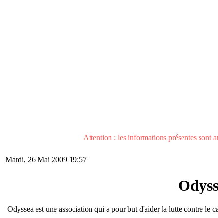
Attention : les informations présentes sont an
Mardi, 26 Mai 2009 19:57
Odysse
Odyssea est une association qui a pour but d'aider la lutte contre le