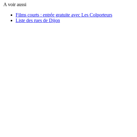
A voir aussi
Films courts : entrée gratuite avec Les Colporteurs
Liste des rues de Dijon