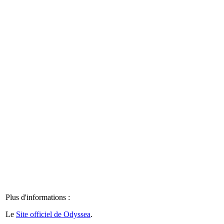
Plus d'informations :
Le
Site officiel de Odyssea
.