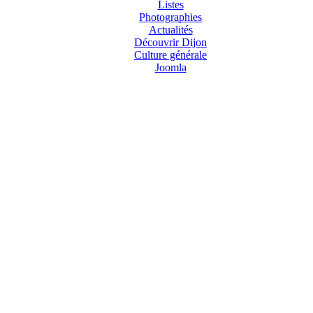
Listes
Photographies
Actualités
Découvrir Dijon
Culture générale
Joomla