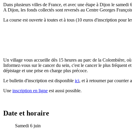
Dans plusieurs villes de France, et avec une étape à Dijon le samedi 6
A Dijon, les fonds collectés sont reversés au Centre Georges François 
La course est ouverte à toutes et à tous (10 euros d'inscription pour le
Un village vous accueille dès 15 heures au parc de la Colombière, où 
Informez-vous sur le cancer du sein, c'est le cancer le plus fréquent 
dépistage et une prise en charge plus précoce.
Le bulletin d'inscription est disponible
ici
, et à retourner par courrie
Une
inscription en ligne
est aussi possible.
Date et horaire
Samedi 6 juin