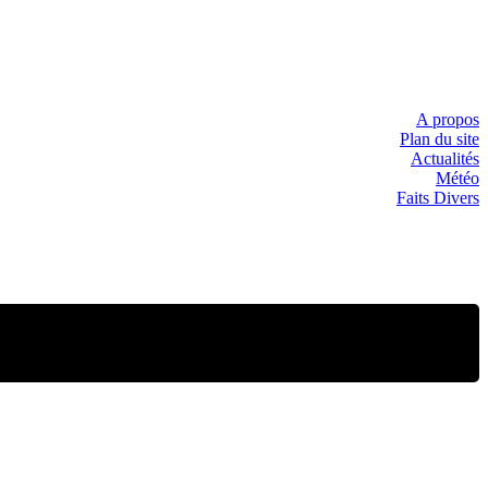
A propos
Plan du site
Actualités
Météo
Faits Divers