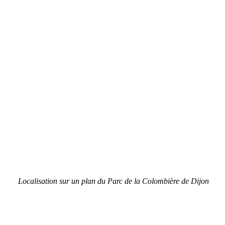
Localisation sur un plan du
Parc de la Colombière de Dijon