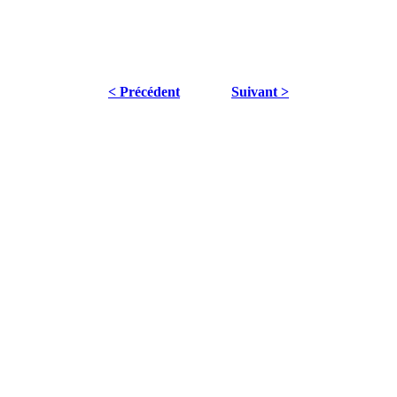
< Précédent
Suivant >