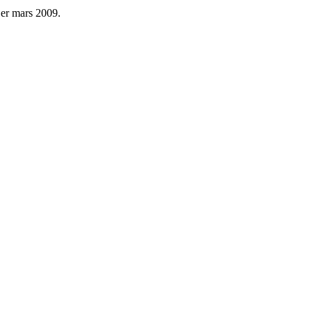
1er mars 2009.