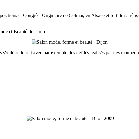
positions et Congrès. Originaire de Colmar, en Alsace et fort de sa réuss
ode et Beauté de l'autre.
s s'y dérouleront avec par exemple des défilés réalisés par des mann