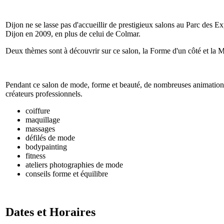
Dijon ne se lasse pas d'accueillir de prestigieux salons au Parc des Ex
Dijon en 2009, en plus de celui de Colmar.
Deux thèmes sont à découvrir sur ce salon, la Forme d'un côté et la M
Pendant ce salon de mode, forme et beauté, de nombreuses animation
créateurs professionnels.
coiffure
maquillage
massages
défilés de mode
bodypainting
fitness
ateliers photographies de mode
conseils forme et équilibre
Dates et Horaires