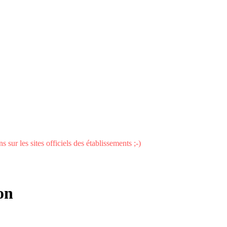
 sur les sites officiels des établissements ;-)
on