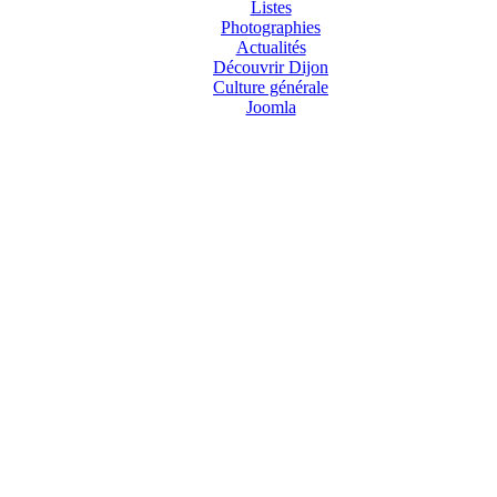
Listes
Photographies
Actualités
Découvrir Dijon
Culture générale
Joomla