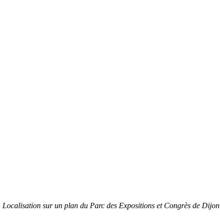
Localisation sur un plan du
Parc des Expositions et Congrès de Dijon