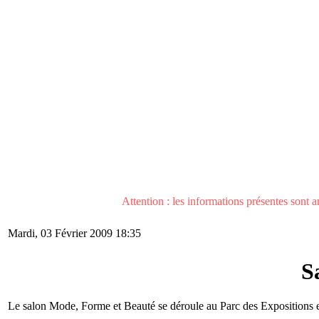
Attention : les informations présentes sont an
Mardi, 03 Février 2009 18:35
S
Le salon Mode, Forme et Beauté se déroule au Parc des Expositions et