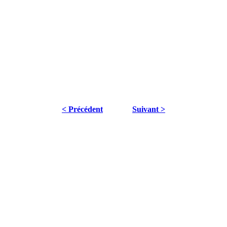
< Précédent
Suivant >