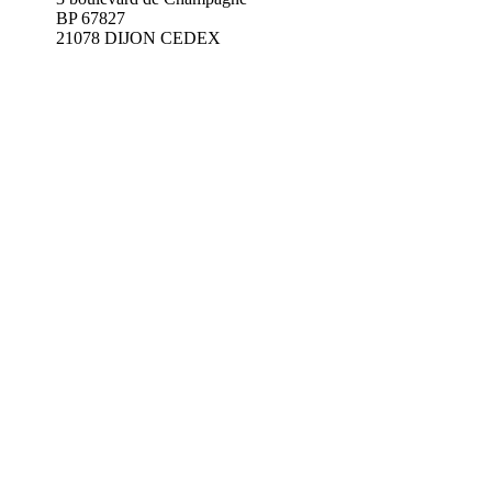
BP 67827
21078 DIJON CEDEX