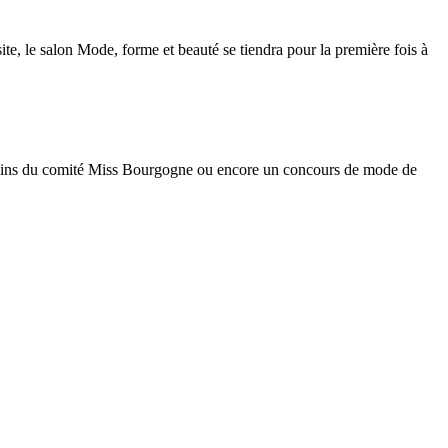
ite, le salon Mode, forme et beauté se tiendra pour la première fois à
equins du comité Miss Bourgogne ou encore un concours de mode de