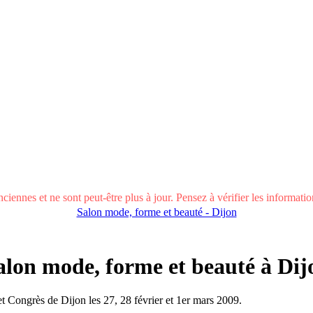
ciennes et ne sont peut-être plus à jour. Pensez à vérifier les informations
Salon mode, forme et beauté - Dijon
alon mode, forme et beauté à Dij
 Congrès de Dijon les 27, 28 février et 1er mars 2009.