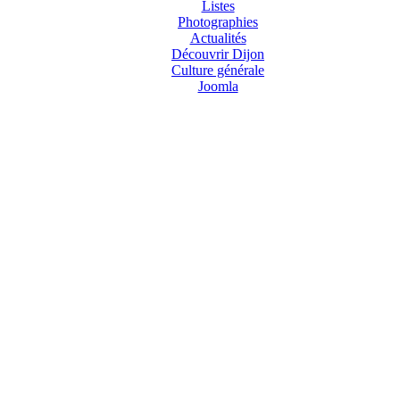
Listes
Photographies
Actualités
Découvrir Dijon
Culture générale
Joomla