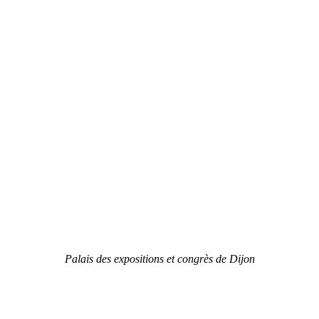
Palais des expositions et congrès de Dijon