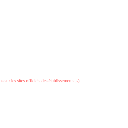
 sur les sites officiels des établissements ;-)