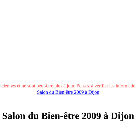
ciennes et ne sont peut-être plus à jour. Pensez à vérifier les informations
Salon du Bien-être 2009 à Dijon
Salon du Bien-être 2009 à Dijon