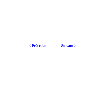
< Précédent
Suivant >