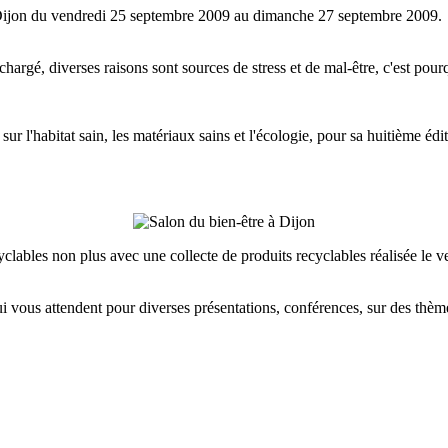
e Dijon du vendredi 25 septembre 2009 au dimanche 27 septembre 2009.
chargé, diverses raisons sont sources de stress et de mal-être, c'est pour
sur l'
habitat sain, les matériaux sains et l'écologie, pour sa huitième 
clables non plus avec une collecte de produits recyclables réalisée le ve
i vous attendent pour diverses présentations, conférences, sur des thèm