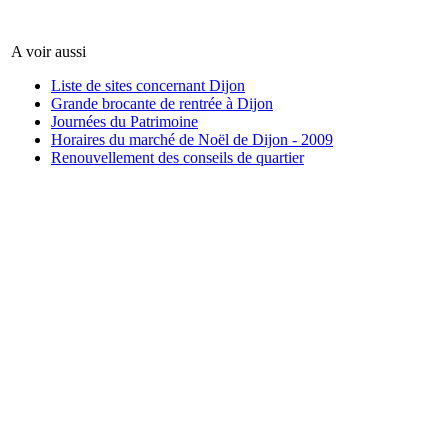
A voir aussi
Liste de sites concernant Dijon
Grande brocante de rentrée à Dijon
Journées du Patrimoine
Horaires du marché de Noël de Dijon - 2009
Renouvellement des conseils de quartier