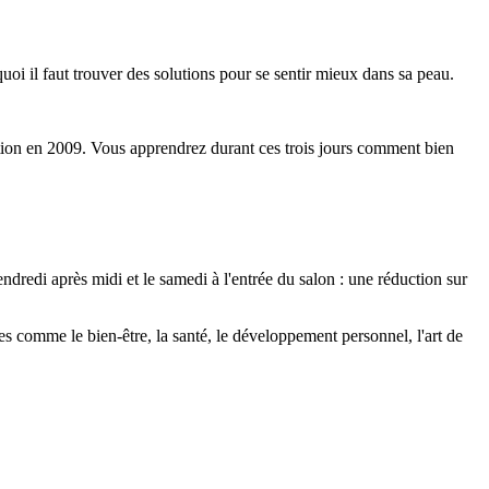
quoi il faut trouver des solutions pour se sentir mieux dans sa peau.
édition en 2009. Vous apprendrez durant ces trois jours comment bien
ndredi après midi et le samedi à l'entrée du salon : une réduction sur
es comme le bien-être, la santé, le développement personnel, l'art de