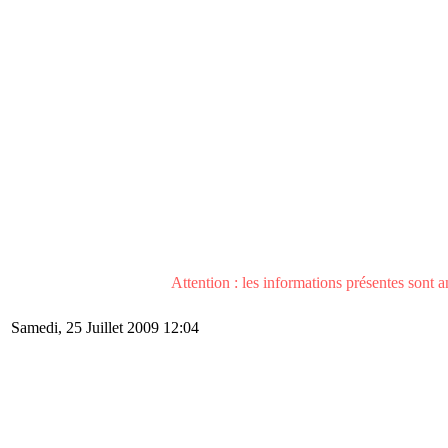
Attention : les informations présentes sont an
Samedi, 25 Juillet 2009 12:04