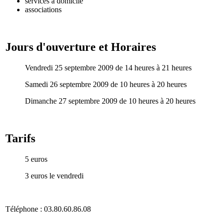
services à domicile
associations
Jours d'ouverture et Horaires
Vendredi 25 septembre 2009 de 14 heures à 21 heures
Samedi 26 septembre 2009 de 10 heures à 20 heures
Dimanche 27 septembre 2009 de 10 heures à 20 heures
Tarifs
5 euros
3 euros le vendredi
Téléphone : 03.80.60.86.08