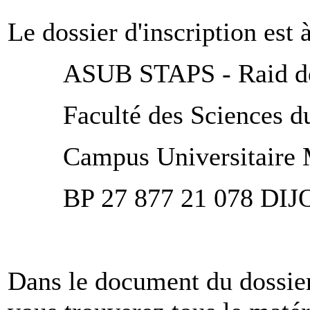
Le dossier d'inscription est 
ASUB STAPS - Raid de
Faculté des Sciences 
Campus Universitaire
BP 27 877 21 078 DI
Dans le document du dossier 