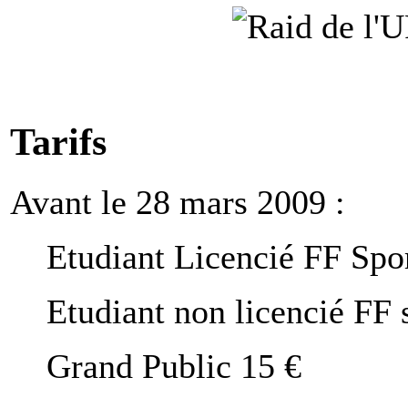
Tarifs
Avant le 28 mars 2009 :
Etudiant Licencié FF Spor
Etudiant non licencié FF 
Grand Public 15 €