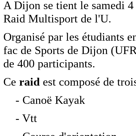
A Dijon se tient le samedi 4
Raid Multisport de l'U.
Organisé par les étudiants 
fac de Sports de Dijon (UFR 
de 400 participants.
Ce
raid
est composé de trois
- Canoë Kayak
- Vtt