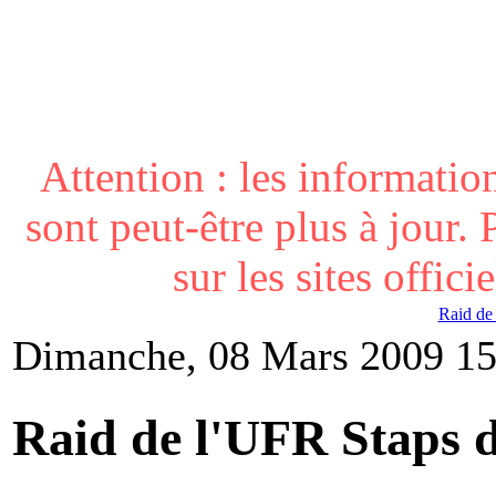
Attention : les informatio
sont peut-être plus à jour. 
sur les sites offici
Raid de
Dimanche, 08 Mars 2009 15
Raid de l'UFR Staps 