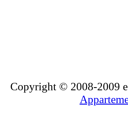
Copyright © 2008-2009 e-D
Apparteme