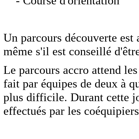
- Course d'orientation
Un parcours découverte est a
même s'il est conseillé d'êt
Le parcours accro attend les
fait par équipes de deux à qu
plus difficile. Durant cette
effectués par les coéquipiers