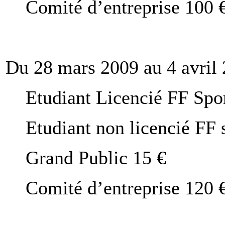
Comité d’entreprise 100 €
Du 28 mars 2009 au 4 avril 
Etudiant Licencié FF Spo
Etudiant non licencié FF 
Grand Public 15 €
Comité d’entreprise 120 