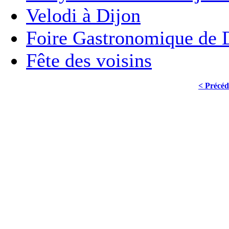
Velodi à Dijon
Foire Gastronomique de 
Fête des voisins
< Précéd